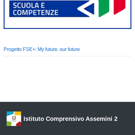
Progetto FSE+: My future, our future
Istituto Comprensivo Assemini 2